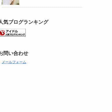
人気ブログランキング
お問い合わせ
メールフォーム