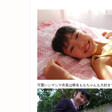
可愛いシマシマ衣装は椎名ももちゃんも大好き