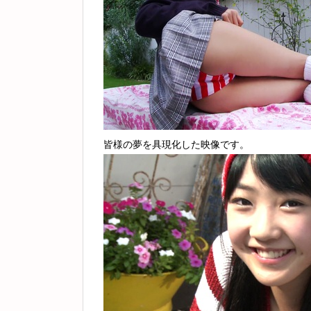
皆様の夢を具現化した映像です。